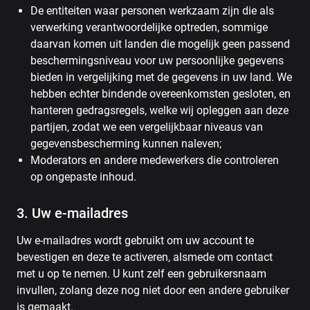
De entiteiten waar personen werkzaam zijn die als
verwerking verantwoordelijke optreden, sommige
daarvan komen uit landen die mogelijk geen passend
beschermingsniveau voor uw persoonlijke gegevens
bieden in vergelijking met de gegevens in uw land. We
hebben echter bindende overeenkomsten gesloten, en
hanteren gedragsregels, welke wij opleggen aan deze
partijen, zodat we een vergelijkbaar niveaus van
gegevensbescherming kunnen naleven;
Moderators en andere medewerkers die controleren
op ongepaste inhoud.
3. Uw e-mailadres
Uw e-mailadres wordt gebruikt om uw account te
bevestigen en deze te activeren, alsmede om contact
met u op te nemen. U kunt zelf een gebruikersnaam
invullen, zolang deze nog niet door een andere gebruiker
is gemaakt.