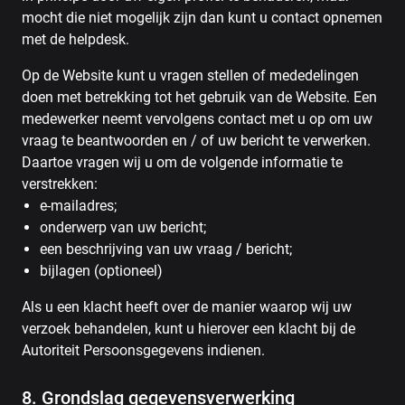
mocht die niet mogelijk zijn dan kunt u contact opnemen
met de helpdesk.
Op de Website kunt u vragen stellen of mededelingen
doen met betrekking tot het gebruik van de Website. Een
medewerker neemt vervolgens contact met u op om uw
vraag te beantwoorden en / of uw bericht te verwerken.
Daartoe vragen wij u om de volgende informatie te
verstrekken:
e-mailadres;
onderwerp van uw bericht;
een beschrijving van uw vraag / bericht;
bijlagen (optioneel)
Als u een klacht heeft over de manier waarop wij uw
verzoek behandelen, kunt u hierover een klacht bij de
Autoriteit Persoonsgegevens indienen.
8. Grondslag gegevensverwerking