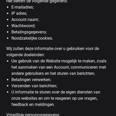
Het betreft de volgende gegevens:
E-mailadres;
IP adres;
Account naam;
Wachtwoord;
Betalingsgegevens;
Noodzakelijke cookies.
Wij zullen deze informatie over u gebruiken voor de
volgende doeleinden:
Uw gebruik van de Website mogelijk te maken, zoals
het aanmaken van een Account, communiceren met
andere gebruikers en het sturen van berichten;
Betalingen verwerken;
Verzenden van berichten;
U informatie te sturen over de eigen diensten van
onze websites en om te reageren op uw vragen,
feedback en meldingen.
Vrijwillige persoonsgegevens: