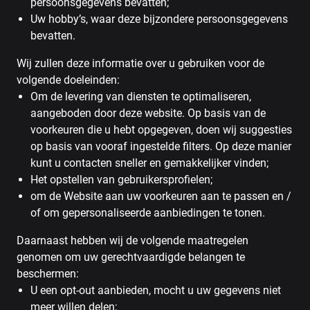
persoonsgegevens bevatten;
Uw hobby’s, waar deze bijzondere persoonsgegevens
bevatten.
Wij zullen deze informatie over u gebruiken voor de
volgende doeleinden:
Om de levering van diensten te optimaliseren,
aangeboden door deze website. Op basis van de
voorkeuren die u hebt opgegeven, doen wij suggesties
op basis van vooraf ingestelde filters. Op deze manier
kunt u contacten sneller en gemakkelijker vinden;
Het opstellen van gebruikersprofielen;
om de Website aan uw voorkeuren aan te passen en /
of om gepersonaliseerde aanbiedingen te tonen.
Daarnaast hebben wij de volgende maatregelen
genomen om uw gerechtvaardigde belangen te
beschermen:
U een opt-out aanbieden, mocht u uw gegevens niet
meer willen delen;