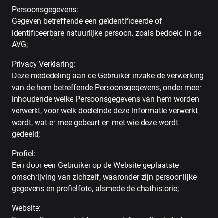
Persoonsgegevens:
Gegeven betreffende een geïdentificeerde of
identificeerbare natuurlijke persoon, zoals bedoeld in de
AVG;
Privacy Verklaring:
Deze mededeling aan de Gebruiker inzake de verwerking
van de hem betreffende Persoonsgegevens, onder meer
inhoudende welke Persoonsgegevens van hem worden
verwerkt, voor welk doeleinde deze informatie verwerkt
wordt, wat er mee gebeurt en met wie deze wordt
gedeeld;
Profiel:
Een door een Gebruiker op de Website geplaatste
omschrijving van zichzelf, waaronder zijn persoonlijke
gegevens en profielfoto, alsmede de chathistorie;
Website: