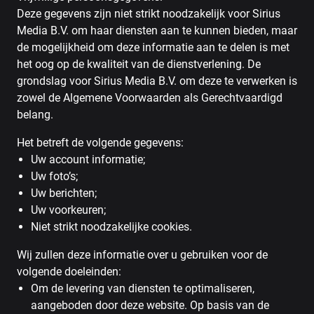
Deze gegevens zijn niet strikt noodzakelijk voor Sirius
Media B.V. om haar diensten aan te kunnen bieden, maar
de mogelijkheid om deze informatie aan te delen is met
het oog op de kwaliteit van de dienstverlening. De
grondslag voor Sirius Media B.V. om deze te verwerken is
zowel de Algemene Voorwaarden als Gerechtvaardigd
belang.
Het betreft de volgende gegevens:
Uw account informatie;
Uw foto’s;
Uw berichten;
Uw voorkeuren;
Niet strikt noodzakelijke cookies.
Wij zullen deze informatie over u gebruiken voor de
volgende doeleinden:
Om de levering van diensten te optimaliseren,
aangeboden door deze website. Op basis van de