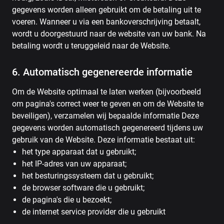
gegevens worden alleen gebruikt om de betaling uit te
voeren. Wanneer u via een bankoverschrijving betaalt,
wordt u doorgestuurd naar de website van uw bank. Na
betaling wordt u teruggeleid naar de Website.
6. Automatisch gegenereerde informatie
Om de Website optimaal te laten werken (bijvoorbeeld
om pagina's correct weer te geven en om de Website te
beveiligen), verzamelen wij bepaalde informatie Deze
gegevens worden automatisch gegenereerd tijdens uw
gebruik van de Website. Deze informatie bestaat uit:
het type apparaat dat u gebruikt;
het IP-adres van uw apparaat;
het besturingssysteem dat u gebruikt;
de browser software die u gebruikt;
de pagina's die u bezoekt;
de internet service provider die u gebruikt