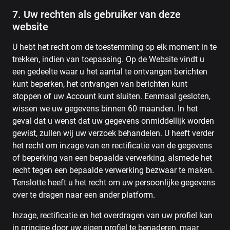
7. Uw rechten als gebruiker van deze
website
U hebt het recht om de toestemming op elk moment in te
trekken, indien van toepassing. Op de Website vindt u
een gedeelte waar u het aantal te ontvangen berichten
kunt beperken, het ontvangen van berichten kunt
stoppen of uw Account kunt sluiten. Eenmaal gesloten,
wissen we uw gegevens binnen 60 maanden. In het
geval dat u wenst dat uw gegevens onmiddellijk worden
gewist, zullen wij uw verzoek behandelen. U heeft verder
het recht om inzage van en rectificatie van de gegevens
of beperking van een bepaalde verwerking, alsmede het
recht tegen een bepaalde verwerking bezwaar te maken.
Tenslotte heeft u het recht om uw persoonlijke gegevens
over te dragen naar een ander platform.
Inzage, rectificatie en het overdragen van uw profiel kan
in principe door uw eigen profiel te benaderen, maar