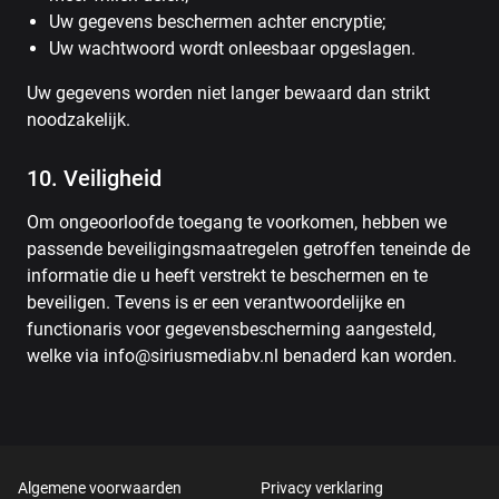
Uw gegevens beschermen achter encryptie;
Uw wachtwoord wordt onleesbaar opgeslagen.
Uw gegevens worden niet langer bewaard dan strikt
noodzakelijk.
10. Veiligheid
Om ongeoorloofde toegang te voorkomen, hebben we
passende beveiligingsmaatregelen getroffen teneinde de
informatie die u heeft verstrekt te beschermen en te
beveiligen. Tevens is er een verantwoordelijke en
functionaris voor gegevensbescherming aangesteld,
welke via info@siriusmediabv.nl benaderd kan worden.
Algemene voorwaarden
Privacy verklaring