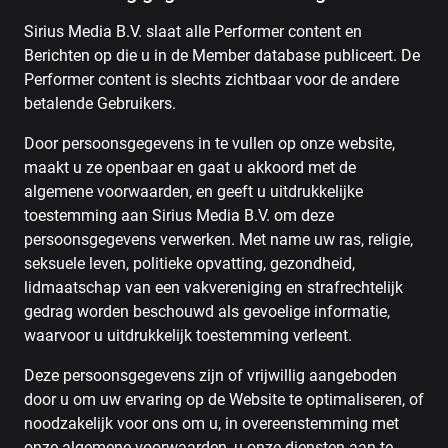
Sirius Media B.V. slaat alle Performer content en
Berichten op die u in de Member database publiceert. De
Performer content is slechts zichtbaar voor de andere
betalende Gebruikers.
Door persoonsgegevens in te vullen op onze website,
maakt u ze openbaar en gaat u akkoord met de
algemene voorwaarden, en geeft u uitdrukkelijke
toestemming aan Sirius Media B.V. om deze
persoonsgegevens verwerken. Met name uw ras, religie,
seksuele leven, politieke opvatting, gezondheid,
lidmaatschap van een vakvereniging en strafrechtelijk
gedrag worden beschouwd als gevoelige informatie,
waarvoor u uitdrukkelijk toestemming verleent.
Deze persoonsgegevens zijn of vrijwillig aangeboden
door u om uw ervaring op de Website te optimaliseren, of
noodzakelijk voor ons om u, in overeenstemming met
onze algemene voorwaarden, u onze diensten aan te