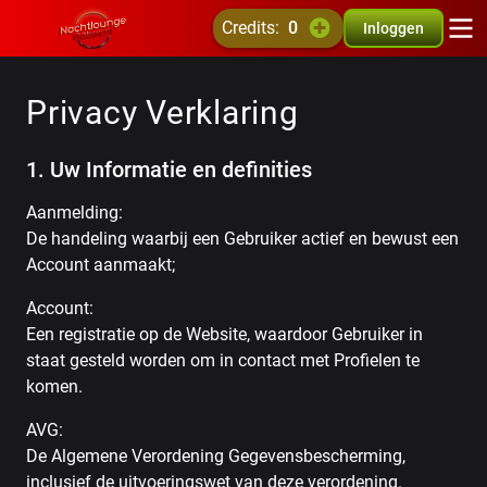
credits:
0
Inloggen
Privacy Verklaring
1. Uw Informatie en definities
Aanmelding:
De handeling waarbij een Gebruiker actief en bewust een
Account aanmaakt;
Account:
Een registratie op de Website, waardoor Gebruiker in
staat gesteld worden om in contact met Profielen te
komen.
AVG:
De Algemene Verordening Gegevensbescherming,
inclusief de uitvoeringswet van deze verordening.