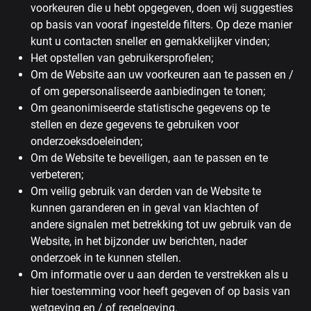
voorkeuren die u hebt opgegeven, doen wij suggesties
op basis van vooraf ingestelde filters. Op deze manier
kunt u contacten sneller en gemakkelijker vinden;
Het opstellen van gebruikersprofielen;
Om de Website aan uw voorkeuren aan te passen en /
of om gepersonaliseerde aanbiedingen te tonen;
Om geanonimiseerde statistische gegevens op te
stellen en deze gegevens te gebruiken voor
onderzoeksdoeleinden;
Om de Website te beveiligen, aan te passen en te
verbeteren;
Om veilig gebruik van derden van de Website te
kunnen garanderen en in geval van klachten of
andere signalen met betrekking tot uw gebruik van de
Website, in het bijzonder uw berichten, nader
onderzoek in te kunnen stellen.
Om informatie over u aan derden te verstrekken als u
hier toestemming voor heeft gegeven of op basis van
wetgeving en / of regelgeving.