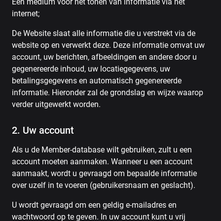
Een medium voor het tonen van informatie via het
internet;
De Website slaat alle informatie die u verstrekt via de
website op en verwerkt deze. Deze informatie omvat uw
account, uw berichten, afbeeldingen en andere door u
gegenereerde inhoud, uw locatiegegevens, uw
betalingsgegevens en automatisch gegenereerde
informatie. Hieronder zal de grondslag en wijze waarop
verder uitgewerkt worden.
2. Uw account
Als u de Member-database wilt gebruiken, zult u een
account moeten aanmaken. Wanneer u een account
aanmaakt, wordt u gevraagd om bepaalde informatie
over uzelf in te voeren (gebruikersnaam en geslacht).
U wordt gevraagd om een ​​geldig e-mailadres en
wachtwoord op te geven. In uw account kunt u vrij