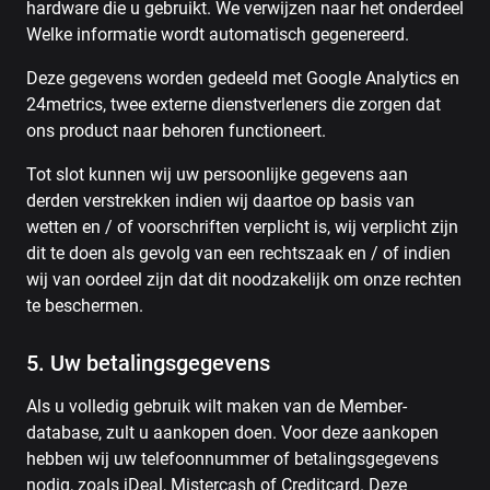
hardware die u gebruikt. We verwijzen naar het onderdeel
Welke informatie wordt automatisch gegenereerd.
Deze gegevens worden gedeeld met Google Analytics en
24metrics, twee externe dienstverleners die zorgen dat
ons product naar behoren functioneert.
Tot slot kunnen wij uw persoonlijke gegevens aan
derden verstrekken indien wij daartoe op basis van
wetten en / of voorschriften verplicht is, wij verplicht zijn
dit te doen als gevolg van een rechtszaak en / of indien
wij van oordeel zijn dat dit noodzakelijk om onze rechten
te beschermen.
5. Uw betalingsgegevens
Als u volledig gebruik wilt maken van de Member-
database, zult u aankopen doen. Voor deze aankopen
hebben wij uw telefoonnummer of betalingsgegevens
nodig, zoals iDeal, Mistercash of Creditcard. Deze