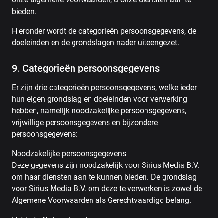
bieden.
Hieronder wordt de categorieën persoonsgegevens, de
doeleinden en de grondslagen nader uiteengezet.
9. Categorieën persoonsgegevens
Er zijn drie categorieën persoonsgegevens, welke ieder
hun eigen grondslag en doeleinden voor verwerking
hebben, namelijk noodzakelijke persoonsgegevens,
vrijwillige persoonsgegevens en bijzondere
persoonsgegevens:
Noodzakelijke persoonsgegevens:
Deze gegevens zijn noodzakelijk voor Sirius Media B.V.
om haar diensten aan te kunnen bieden. De grondslag
voor Sirius Media B.V. om deze te verwerken is zowel de
Algemene Voorwaarden als Gerechtvaardigd belang.