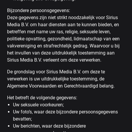
Bijzondere persoonsgegevens:
Deze gegevens zijn niet strikt noodzakelijk voor Sirius
Media B.V. om haar diensten aan te kunnen bieden, en
betreffen met name uw ras, religie, seksuele leven,
politieke opvatting, gezondheid, lidmaatschap van een
vakvereniging en strafrechtelijk gedrag. Waarvoor u bij
het invullen van deze uitdrukkelijk toestemming aan
Sirius Media B.V. verleent om deze verwerken.
De grondslag voor Sirius Media B.V. om deze te
verwerken is uw uitdrukkelijke toestemming, de
Algemene Voorwaarden en Gerechtvaardigd belang.
Het betreft de volgende gegevens:
Uw seksuele voorkeuren;
Uw foto’s, waar deze bijzondere persoonsgegevens
bevatten;
Uw berichten, waar deze bijzondere