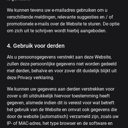
We kunnen tevens uw e-mailadres gebruiken om u
verschillende meldingen, relevante suggesties en / of
promotionele e-mails over de Website te sturen. De optie
om zich uit te schrijven wordt hierbij aangeboden.
4. Gebruik voor derden
Als u persoonsgegevens verstrekt aan deze Website,
zullen deze persoonlijke gegevens niet worden gedeeld
met derden, behalve en voor zover dit duidelijk blijkt uit
deze Privacy verklaring.
We kunnen uw gegevens aan derden verstrekken voor
zover u dit uitdrukkelijk hiervoor toestemming heeft
gegeven, alsmede indien dit is vereist voor wat betreft
het gebruik van de Website en omvat ook gegevens die
door de website (automatisch) verzameld zijn, zoals uw
IP- of MAC-adres, het type browser en de software en